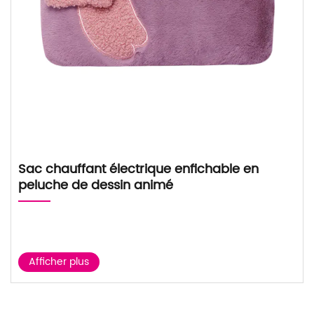
Sac chauffant électrique enfichable en
peluche de dessin animé
Afficher plus