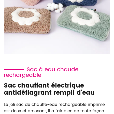
Sac à eau chaude
rechargeable
Sac chauffant électrique
antidéflagrant rempli d'eau
Le joli sac de chauffe-eau rechargeable imprimé
est doux et amusant, il a l'air bien de toute façon