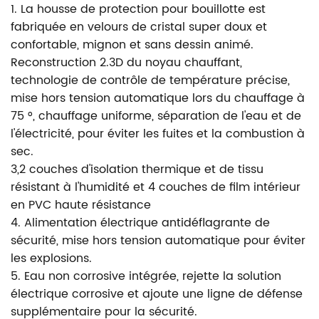
1. La housse de protection pour bouillotte est
fabriquée en velours de cristal super doux et
confortable, mignon et sans dessin animé.
Reconstruction 2.3D du noyau chauffant,
technologie de contrôle de température précise,
mise hors tension automatique lors du chauffage à
75 °, chauffage uniforme, séparation de l'eau et de
l'électricité, pour éviter les fuites et la combustion à
sec.
3,2 couches d'isolation thermique et de tissu
résistant à l'humidité et 4 couches de film intérieur
en PVC haute résistance
4. Alimentation électrique antidéflagrante de
sécurité, mise hors tension automatique pour éviter
les explosions.
5. Eau non corrosive intégrée, rejette la solution
électrique corrosive et ajoute une ligne de défense
supplémentaire pour la sécurité.