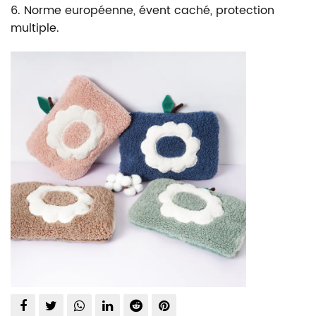
6. Norme européenne, évent caché, protection
multiple.