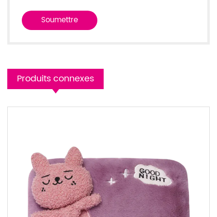
Produits connexes