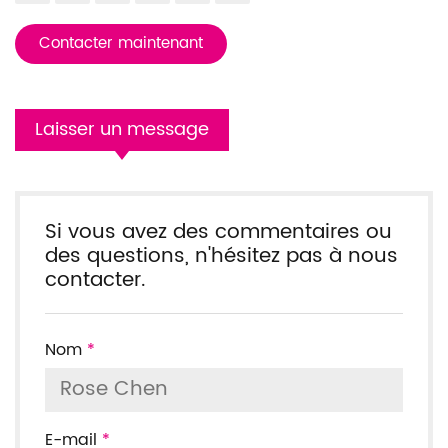
Contacter maintenant
Laisser un message
Si vous avez des commentaires ou
des questions, n'hésitez pas à nous
contacter.
Nom
*
E-mail
*