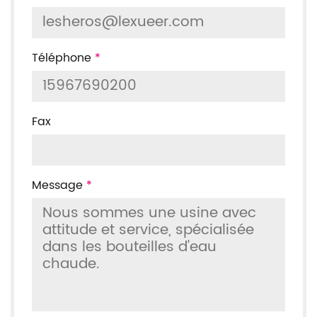
Téléphone
*
Fax
Message
*