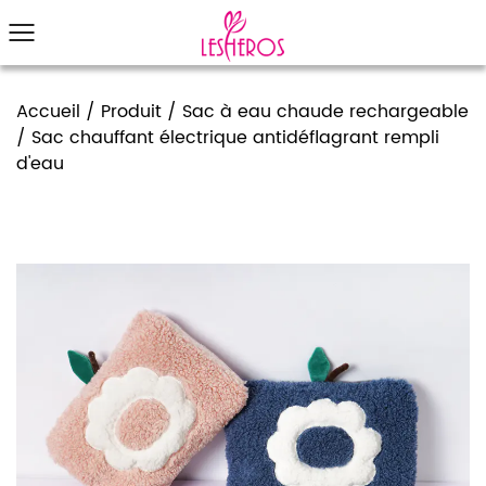
Accueil
/
Produit
/
Sac à eau chaude rechargeable
/
Sac chauffant électrique antidéflagrant rempli
d'eau