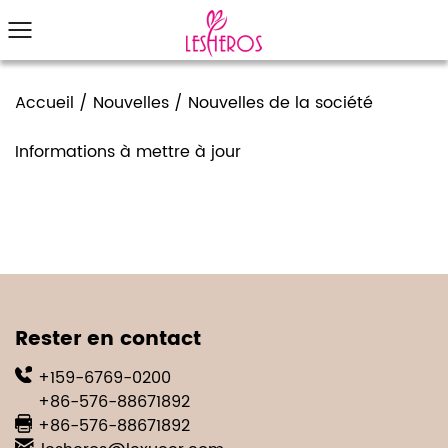
Accueil
/
Nouvelles
/
Nouvelles de la société
Informations à mettre à jour
Rester en contact
+159-6769-0200
+86-576-88671892
+86-576-88671892