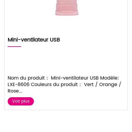
Mini-ventilateur USB
Nom du produit： Mini-ventilateur USB Modèle:
LXE-8606 Couleurs du produit： Vert / Orange /
Rose...
Voir plus