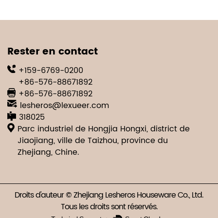
Rester en contact
+159-6769-0200
+86-576-88671892
+86-576-88671892
lesheros@lexueer.com
318025
Parc industriel de Hongjia Hongxi, district de
Jiaojiang, ville de Taizhou, province du
Zhejiang, Chine.
Droits d'auteur © Zhejiang Lesheros Houseware Co., Ltd.
Tous les droits sont réservés.