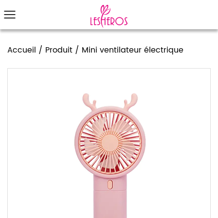
Accueil
/
Produit
/
Mini ventilateur électrique